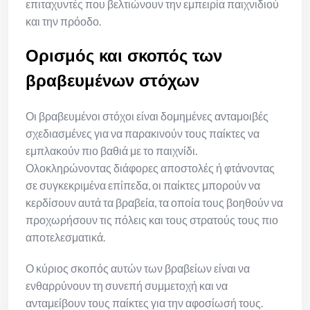
επιταχυντές που βελτιώνουν την εμπειρία παιχνιδιού
και την πρόοδο.
Ορισμός και σκοπός των
βραβευμένων στόχων
Οι βραβευμένοι στόχοι είναι δομημένες ανταμοιβές
σχεδιασμένες για να παρακινούν τους παίκτες να
εμπλακούν πιο βαθιά με το παιχνίδι.
Ολοκληρώνοντας διάφορες αποστολές ή φτάνοντας
σε συγκεκριμένα επίπεδα, οι παίκτες μπορούν να
κερδίσουν αυτά τα βραβεία, τα οποία τους βοηθούν να
προχωρήσουν τις πόλεις και τους στρατούς τους πιο
αποτελεσματικά.
Ο κύριος σκοπός αυτών των βραβείων είναι να
ενθαρρύνουν τη συνεπή συμμετοχή και να
ανταμείβουν τους παίκτες για την αφοσίωσή τους.