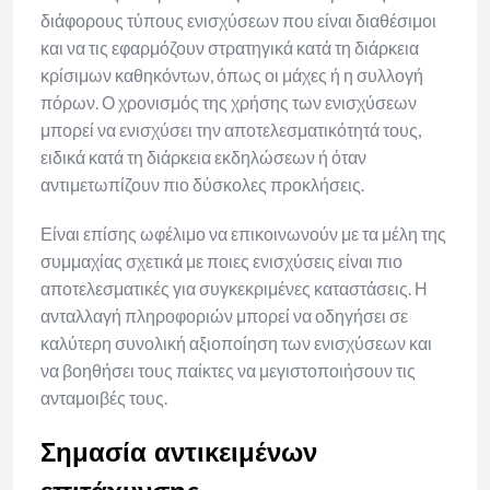
διάφορους τύπους ενισχύσεων που είναι διαθέσιμοι
και να τις εφαρμόζουν στρατηγικά κατά τη διάρκεια
κρίσιμων καθηκόντων, όπως οι μάχες ή η συλλογή
πόρων. Ο χρονισμός της χρήσης των ενισχύσεων
μπορεί να ενισχύσει την αποτελεσματικότητά τους,
ειδικά κατά τη διάρκεια εκδηλώσεων ή όταν
αντιμετωπίζουν πιο δύσκολες προκλήσεις.
Είναι επίσης ωφέλιμο να επικοινωνούν με τα μέλη της
συμμαχίας σχετικά με ποιες ενισχύσεις είναι πιο
αποτελεσματικές για συγκεκριμένες καταστάσεις. Η
ανταλλαγή πληροφοριών μπορεί να οδηγήσει σε
καλύτερη συνολική αξιοποίηση των ενισχύσεων και
να βοηθήσει τους παίκτες να μεγιστοποιήσουν τις
ανταμοιβές τους.
Σημασία αντικειμένων