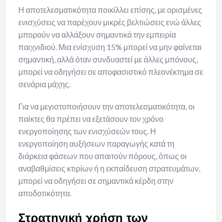
Η αποτελεσματικότητα ποικίλλει επίσης, με ορισμένες
ενισχύσεις να παρέχουν μικρές βελτιώσεις ενώ άλλες
μπορούν να αλλάξουν σημαντικά την εμπειρία
παιχνιδιού. Μια ενίσχυση 15% μπορεί να μην φαίνεται
σημαντική, αλλά όταν συνδυαστεί με άλλες μπόνους,
μπορεί να οδηγήσει σε αποφασιστικό πλεονέκτημα σε
σενάρια μάχης.
Για να μεγιστοποιήσουν την αποτελεσματικότητα, οι
παίκτες θα πρέπει να εξετάσουν τον χρόνο
ενεργοποίησης των ενισχύσεών τους. Η
ενεργοποίηση αυξήσεων παραγωγής κατά τη
διάρκεια φάσεων που απαιτούν πόρους, όπως οι
αναβαθμίσεις κτιρίων ή η εκπαίδευση στρατευμάτων,
μπορεί να οδηγήσει σε σημαντικά κέρδη στην
αποδοτικότητα.
Στρατηγική χρήση των