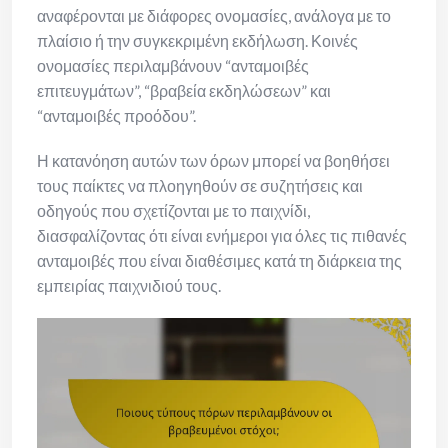
αναφέρονται με διάφορες ονομασίες, ανάλογα με το
πλαίσιο ή την συγκεκριμένη εκδήλωση. Κοινές
ονομασίες περιλαμβάνουν “ανταμοιβές
επιτευγμάτων”, “βραβεία εκδηλώσεων” και
“ανταμοιβές προόδου”.
Η κατανόηση αυτών των όρων μπορεί να βοηθήσει
τους παίκτες να πλοηγηθούν σε συζητήσεις και
οδηγούς που σχετίζονται με το παιχνίδι,
διασφαλίζοντας ότι είναι ενήμεροι για όλες τις πιθανές
ανταμοιβές που είναι διαθέσιμες κατά τη διάρκεια της
εμπειρίας παιχνιδιού τους.