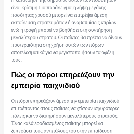
είναι κρίσιμη. Για παράδειγμα, η λήψη μεγάλης
ποσότητας χρυσού μπορεί να επιτρέψει άμεση
εκπαίδευση στρατευμάτων ή αναβαθμίσεις κτιρίων,
ενώ η τροφή μπορεί να βοηθήσει στη συντήρηση
μεγαλύτερου στρατού. Οι παίκτες θα πρέπει να δίνουν
προτεραιότητα στη χρήση αυτών των πόρων
αποτελεσματικά για να μεγιστοποιήσουν τα οφέλη
τους.
Πώς οι πόροι επηρεάζουν την
εμπειρία παιχνιδιού
Οι πόροι επηρεάζουν άμεσα την εμπειρία παιχνιδιού
επιτρέποντας στους παίκτες να χτίσουν ισχυρότερες
πόλεις και να διατηρήσουν μεγαλύτερους στρατούς.
Ένας καλά εφοδιασμένος παίκτης μπορεί να
ξεπεράσει τους αντιπάλους του στην εκπαίδευση