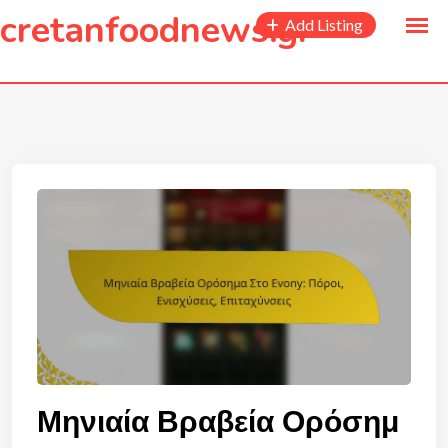
to
cretanfoodnews.gr
Add Listing
content
Μηνιαία Βραβεία Ορόσημ