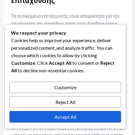
επιτάχυνσης
Τα αντικείμενα επιτάχυνσης είναι απαραίτητα για την
επιτάχυνση της προόδου προς τους βραβευμένους
στόχους. Οι παίκτες θα πρέπει να δίνουν
We respect your privacy
προτεραιότητα στην απόκτηση και τη χρήση αυτών
Cookies help us improve your experience, deliver
των αντικειμένων κατά τη διάρκεια κρίσιμων στιγμών,
personalized content, and analyze traffic. You can
όπως όταν περιμένουν αναβαθμίσεις κτιρίων ή
choose which cookies to allow by clicking
εκπαίδευση στρατευμάτων. Η σοφή χρήση των
Customize
. Click
Accept All
to consent or
Reject
επιταχυντών μπορεί να μειώσει σημαντικά τους
All
to decline non-essential cookies.
χρόνους αναμονής, επιτρέποντας στους παίκτες να
φτάσουν τους στόχους πιο γρήγορα.
Customize
Οι παίκτες θα πρέπει να διατηρούν μια ισορροπημένη
Reject All
αποθήκη αντικειμένων επιτάχυνσης,
χρησιμοποιώντας τα στρατηγικά και όχι παρορμητικά.
Accept All
Για παράδειγμα, η αποθήκευση μεγαλύτερων
αντικειμένων επιτάχυνσης για κρίσιμες αναβαθμίσεις
μπορεί να αποφέρει καλύτερα μακροπρόθεσμα οφέλη