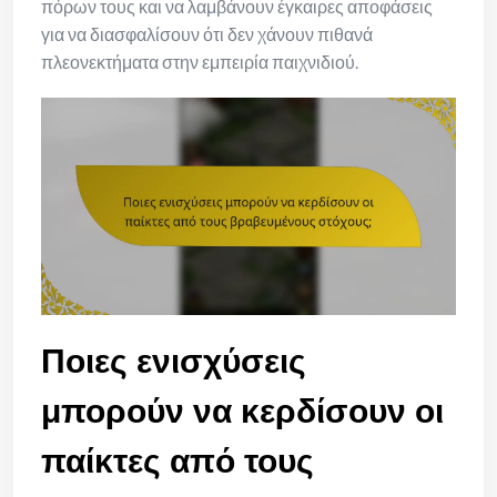
πόρων τους και να λαμβάνουν έγκαιρες αποφάσεις
για να διασφαλίσουν ότι δεν χάνουν πιθανά
πλεονεκτήματα στην εμπειρία παιχνιδιού.
Ποιες ενισχύσεις
μπορούν να κερδίσουν οι
παίκτες από τους