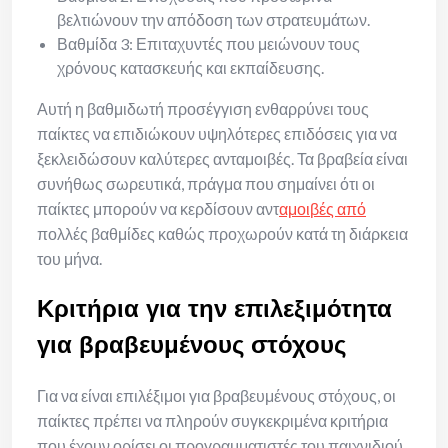
βελτιώνουν την απόδοση των στρατευμάτων.
Βαθμίδα 3: Επιταχυντές που μειώνουν τους
χρόνους κατασκευής και εκπαίδευσης.
Αυτή η βαθμιδωτή προσέγγιση ενθαρρύνει τους
παίκτες να επιδιώκουν υψηλότερες επιδόσεις για να
ξεκλειδώσουν καλύτερες ανταμοιβές. Τα βραβεία είναι
συνήθως σωρευτικά, πράγμα που σημαίνει ότι οι
παίκτες μπορούν να κερδίσουν αντ
αμοιβές από
πολλές βαθμίδες καθώς προχωρούν κατά τη διάρκεια
του μήνα.
Κριτήρια για την επιλεξιμότητα
για βραβευμένους στόχους
Για να είναι επιλέξιμοι για βραβευμένους στόχους, οι
παίκτες πρέπει να πληρούν συγκεκριμένα κριτήρια
που έχουν ορίσει οι προγραμματιστές του παιχνιδιού.