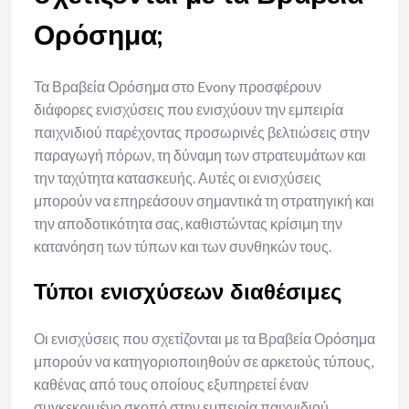
Ορόσημα;
Τα Βραβεία Ορόσημα στο Evony προσφέρουν
διάφορες ενισχύσεις που ενισχύουν την εμπειρία
παιχνιδιού παρέχοντας προσωρινές βελτιώσεις στην
παραγωγή πόρων, τη δύναμη των στρατευμάτων και
την ταχύτητα κατασκευής. Αυτές οι ενισχύσεις
μπορούν να επηρεάσουν σημαντικά τη στρατηγική και
την αποδοτικότητα σας, καθιστώντας κρίσιμη την
κατανόηση των τύπων και των συνθηκών τους.
Τύποι ενισχύσεων διαθέσιμες
Οι ενισχύσεις που σχετίζονται με τα Βραβεία Ορόσημα
μπορούν να κατηγοριοποιηθούν σε αρκετούς τύπους,
καθένας από τους οποίους εξυπηρετεί έναν
συγκεκριμένο σκοπό στην εμπειρία παιχνιδιού.