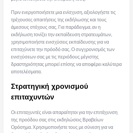
Πριν ενεργοποιήσετε μια ενίσχυση, αξιολογήστε τις
τρέχουσες απαιτήσεις της εκδήλωσης και τους
άμεσους στόχους σας. Για παράδειγμα, αν η
εκδήλωση τονίζει την εκπαίδευση στρατευμάτων,
χρησιμοποιήστε ενισχύσεις εκπαίδευσης για να
επιταχύνετε την πρόοδό σας. Ο συγχρονισμός των
ενισχύσεων σας με τις περιόδους μέγιστης
δραστηριότητας μπορεί επίσης να αποφέρει καλύτερα
αποτελέσματα.
Στρατηγική χρονισμού
επιταχυντών
Οι επιταχυντές είναι απαραίτητοι για την επιτάχυνση
της προόδου σας στις εκδηλώσεις Βραβείων
Ορόσημα. Χρησιμοποιήστε τους με σύνεση για να