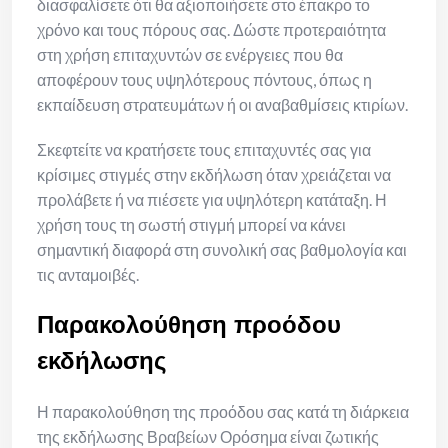
διασφαλίσετε ότι θα αξιοποιήσετε στο έπακρο το
χρόνο και τους πόρους σας. Δώστε προτεραιότητα
στη χρήση επιταχυντών σε ενέργειες που θα
αποφέρουν τους υψηλότερους πόντους, όπως η
εκπαίδευση στρατευμάτων ή οι αναβαθμίσεις κτιρίων.
Σκεφτείτε να κρατήσετε τους επιταχυντές σας για
κρίσιμες στιγμές στην εκδήλωση όταν χρειάζεται να
προλάβετε ή να πιέσετε για υψηλότερη κατάταξη. Η
χρήση τους τη σωστή στιγμή μπορεί να κάνει
σημαντική διαφορά στη συνολική σας βαθμολογία και
τις ανταμοιβές.
Παρακολούθηση προόδου
εκδήλωσης
Η παρακολούθηση της προόδου σας κατά τη διάρκεια
της εκδήλωσης Βραβείων Ορόσημα είναι ζωτικής