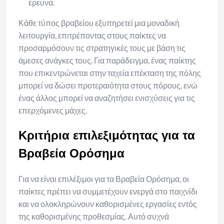
έρευνα.
Κάθε τύπος βραβείου εξυπηρετεί μια μοναδική
λειτουργία, επιτρέποντας στους παίκτες να
προσαρμόσουν τις στρατηγικές τους με βάση τις
άμεσες ανάγκες τους. Για παράδειγμα, ένας παίκτης
που επικεντρώνεται στην ταχεία επέκταση της πόλης
μπορεί να δώσει προτεραιότητα στους πόρους, ενώ
ένας άλλος μπορεί να αναζητήσει ενισχύσεις για τις
επερχόμενες μάχες.
Κριτήρια επιλεξιμότητας για τα
Βραβεία Ορόσημα
Για να είναι επιλέξιμοι για τα Βραβεία Ορόσημα, οι
παίκτες πρέπει να συμμετέχουν ενεργά στο παιχνίδι
και να ολοκληρώνουν καθορισμένες εργασίες εντός
της καθορισμένης προθεσμίας. Αυτό συχνά