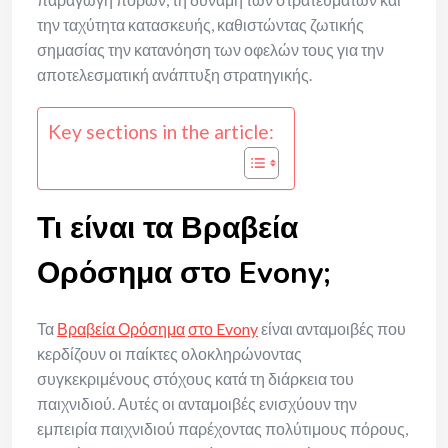
την ταχύτητα κατασκευής, καθιστώντας ζωτικής
σημασίας την κατανόηση των οφελών τους για την
αποτελεσματική ανάπτυξη στρατηγικής.
Key sections in the article:
Τι είναι τα Βραβεία
Ορόσημα στο Evony;
Τα
Βραβεία Ορόσημα
στο Evony
είναι ανταμοιβές που
κερδίζουν οι παίκτες ολοκληρώνοντας
συγκεκριμένους στόχους κατά τη διάρκεια του
παιχνιδιού. Αυτές οι ανταμοιβές ενισχύουν την
εμπειρία παιχνιδιού παρέχοντας πολύτιμους πόρους,