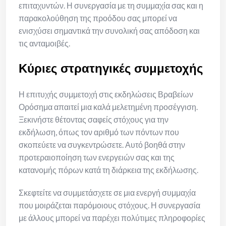
επιταχυντών. Η συνεργασία με τη συμμαχία σας και η
παρακολούθηση της προόδου σας μπορεί να
ενισχύσει σημαντικά την συνολική σας απόδοση και
τις ανταμοιβές.
Κύριες στρατηγικές συμμετοχής
Η επιτυχής συμμετοχή στις εκδηλώσεις Βραβείων
Ορόσημα απαιτεί μια καλά μελετημένη προσέγγιση.
Ξεκινήστε θέτοντας σαφείς στόχους για την
εκδήλωση, όπως τον αριθμό των πόντων που
σκοπεύετε να συγκεντρώσετε. Αυτό βοηθά στην
προτεραιοποίηση των ενεργειών σας και της
κατανομής πόρων κατά τη διάρκεια της εκδήλωσης.
Σκεφτείτε να συμμετάσχετε σε μια ενεργή συμμαχία
που μοιράζεται παρόμοιους στόχους. Η συνεργασία
με άλλους μπορεί να παρέχει πολύτιμες πληροφορίες