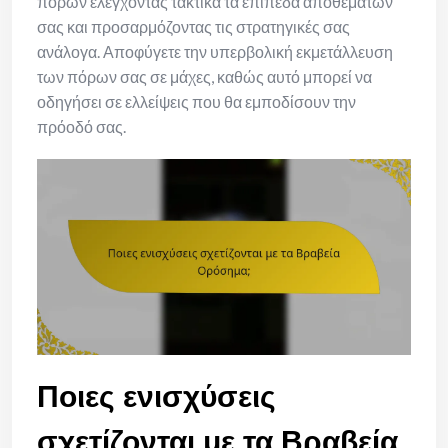
πόρων ελέγχοντας τακτικά τα επίπεδα αποθεμάτων
σας και προσαρμόζοντας τις στρατηγικές σας
ανάλογα. Αποφύγετε την υπερβολική εκμετάλλευση
των πόρων σας σε μάχες, καθώς αυτό μπορεί να
οδηγήσει σε ελλείψεις που θα εμποδίσουν την
πρόοδό σας.
Ποιες ενισχύσεις
σχετίζονται με τα Βραβεία