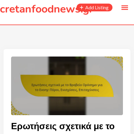
to
cretanfoodnews.gr
Add Listing
content
Ερωτήσεις σχετικά με το