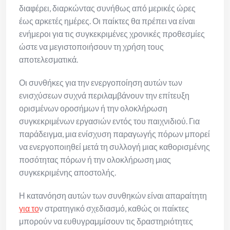
διαφέρει, διαρκώντας συνήθως από μερικές ώρες
έως αρκετές ημέρες. Οι παίκτες θα πρέπει να είναι
ενήμεροι για τις συγκεκριμένες χρονικές προθεσμίες
ώστε να μεγιστοποιήσουν τη χρήση τους
αποτελεσματικά.
Οι συνθήκες για την ενεργοποίηση αυτών των
ενισχύσεων συχνά περιλαμβάνουν την επίτευξη
ορισμένων οροσήμων ή την ολοκλήρωση
συγκεκριμένων εργασιών εντός του παιχνιδιού. Για
παράδειγμα, μια ενίσχυση παραγωγής πόρων μπορεί
να ενεργοποιηθεί μετά τη συλλογή μιας καθορισμένης
ποσότητας πόρων ή την ολοκλήρωση μιας
συγκεκριμένης αποστολής.
Η κατανόηση αυτών των συνθηκών είναι απαραίτητη
για το
ν στρατηγικό σχεδιασμό, καθώς οι παίκτες
μπορούν να ευθυγραμμίσουν τις δραστηριότητες