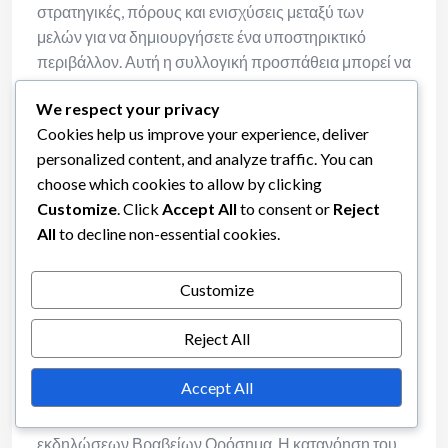
στρατηγικές, πόρους και ενισχύσεις μεταξύ των
μελών για να δημιουργήσετε ένα υποστηρικτικό
περιβάλλον. Αυτή η συλλογική προσπάθεια μπορεί να
οδηγήσει σε καλύτερα αποτελέσματα για όλους τους
We respect your privacy
εμπλεκόμενους.
Cookies help us improve your experience, deliver
Συμμετάσχετε σε συζητήσεις της συμμαχίας για να
personalized content, and analyze traffic. You can
παραμείνετε ενημερωμένοι σχετικά με στρατηγικές
choose which cookies to allow by clicking
εκδηλώσεων και ενημερώσεις. Ενθαρρύνετε τα μέλη
Customize
. Click
Accept All
to consent or
Reject
να μοιράζονται την πρόοδό τους και τις συμβουλές
All
to decline non-essential cookies.
τους, προάγοντας μια αίσθηση ομαδικότητας που
μπορεί να ενισχύσει τη συνολική απόδοση.
Customize
Κατανόηση των ανταμοιβών
Reject All
εκδήλωσης
Accept All
Εξοικειωθείτε με τη δομή των ανταμοιβών των
εκδηλώσεων Βραβείων Ορόσημα. Η κατανόηση του