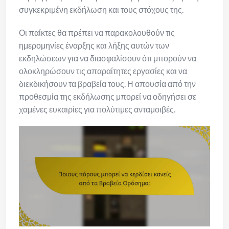
συγκεκριμένη εκδήλωση και τους στόχους της.
Οι παίκτες θα πρέπει να παρακολουθούν τις
ημερομηνίες έναρξης και λήξης αυτών των
εκδηλώσεων για να διασφαλίσουν ότι μπορούν να
ολοκληρώσουν τις απαραίτητες εργασίες και να
διεκδικήσουν τα βραβεία τους. Η απουσία από την
προθεσμία της εκδήλωσης μπορεί να οδηγήσει σε
χαμένες ευκαιρίες για πολύτιμες ανταμοιβές.