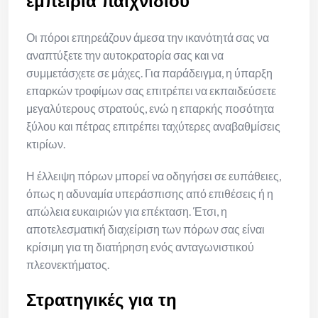
εμπειρία παιχνιδιού
Οι πόροι επηρεάζουν άμεσα την ικανότητά σας να
αναπτύξετε την αυτοκρατορία σας και να
συμμετάσχετε σε μάχες. Για παράδειγμα, η ύπαρξη
επαρκών τροφίμων σας επιτρέπει να εκπαιδεύσετε
μεγαλύτερους στρατούς, ενώ η επαρκής ποσότητα
ξύλου και πέτρας επιτρέπει ταχύτερες αναβαθμίσεις
κτιρίων.
Η έλλειψη πόρων μπορεί να οδηγήσει σε ευπάθειες,
όπως η αδυναμία υπεράσπισης από επιθέσεις ή η
απώλεια ευκαιριών για επέκταση. Έτσι, η
αποτελεσματική διαχείριση των πόρων σας είναι
κρίσιμη για τη διατήρηση ενός ανταγωνιστικού
πλεονεκτήματος.
Στρατηγικές για τη