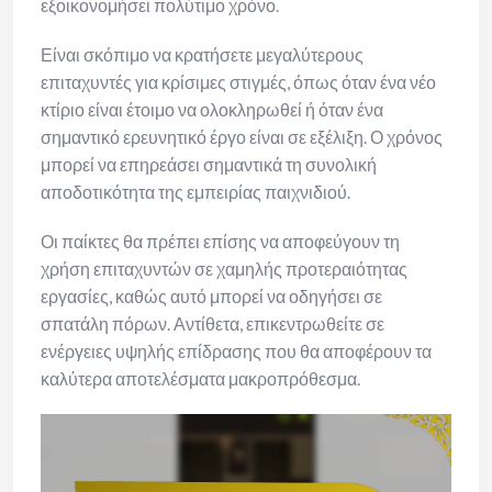
εξοικονομήσει πολύτιμο χρόνο.
Είναι σκόπιμο να κρατήσετε μεγαλύτερους
επιταχυντές για κρίσιμες στιγμές, όπως όταν ένα νέο
κτίριο είναι έτοιμο να ολοκληρωθεί ή όταν ένα
σημαντικό ερευνητικό έργο είναι σε εξέλιξη. Ο χρόνος
μπορεί να επηρεάσει σημαντικά τη συνολική
αποδοτικότητα της εμπειρίας παιχνιδιού.
Οι παίκτες θα πρέπει επίσης να αποφεύγουν τη
χρήση επιταχυντών σε χαμηλής προτεραιότητας
εργασίες, καθώς αυτό μπορεί να οδηγήσει σε
σπατάλη πόρων. Αντίθετα, επικεντρωθείτε σε
ενέργειες υψηλής επίδρασης που θα αποφέρουν τα
καλύτερα αποτελέσματα μακροπρόθεσμα.