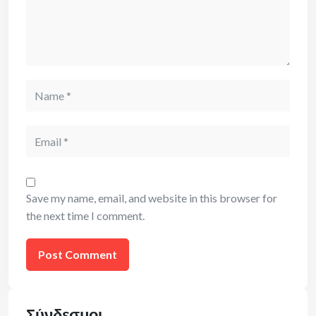
Name
Email
Save my name, email, and website in this browser for
the next time I comment.
Σύνδεσμοι