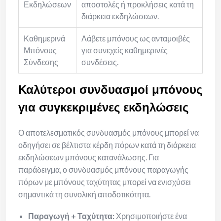
Εκδηλώσεων
αποστολές ή προκλήσεις κατά τη
διάρκεια εκδηλώσεων.
Καθημερινά
Λάβετε μπόνους ως ανταμοιβές
Μπόνους
για συνεχείς καθημερινές
Σύνδεσης
συνδέσεις.
Καλύτεροι συνδυασμοί μπόνους
για συγκεκριμένες εκδηλώσεις
Ο αποτελεσματικός συνδυασμός μπόνους μπορεί να
οδηγήσει σε βέλτιστα κέρδη πόρων κατά τη διάρκεια
εκδηλώσεων μπόνους κατανάλωσης. Για
παράδειγμα, ο συνδυασμός μπόνους παραγωγής
πόρων με μπόνους ταχύτητας μπορεί να ενισχύσει
σημαντικά τη συνολική αποδοτικότητα.
Παραγωγή + Ταχύτητα:
Χρησιμοποιήστε ένα