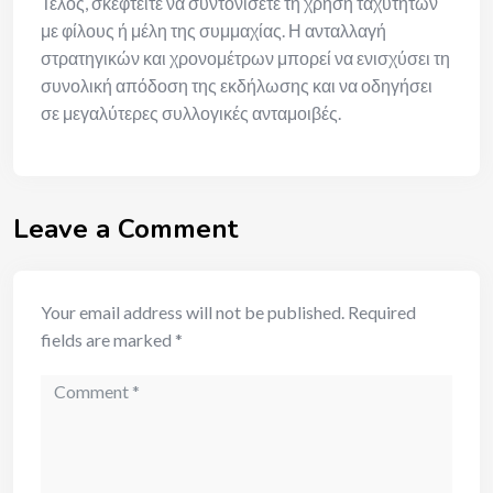
Τέλος, σκεφτείτε να συντονίσετε τη χρήση ταχυτήτων
με φίλους ή μέλη της συμμαχίας. Η ανταλλαγή
στρατηγικών και χρονομέτρων μπορεί να ενισχύσει τη
συνολική απόδοση της εκδήλωσης και να οδηγήσει
σε μεγαλύτερες συλλογικές ανταμοιβές.
Leave a Comment
Your email address will not be published.
Required
fields are marked
*
Comment