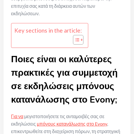
επιτυχία σας κατά τη διάρκεια αυτών των
εκδηλώσεων.
Key sections in the article:
Ποιες είναι οι καλύτερες
πρακτικές για συμμετοχή
σε εκδηλώσεις μπόνους
κατανάλωσης στο Evony;
Για να
μεγιστοποιήσετε τις ανταμοιβές σας σε
εκδηλώσεις
μπόνους κατανάλωσης
στο Evony
,
επικεντρωθείτε στη διαχείριση πόρων, τη στρατηγική