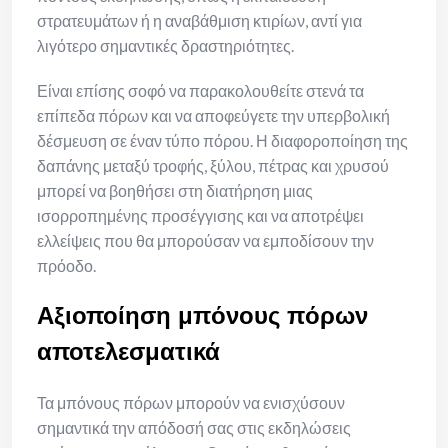
στρατευμάτων ή η αναβάθμιση κτιρίων, αντί για
λιγότερο σημαντικές δραστηριότητες.
Είναι επίσης σοφό να παρακολουθείτε στενά τα
επίπεδα πόρων και να αποφεύγετε την υπερβολική
δέσμευση σε έναν τύπο πόρου. Η διαφοροποίηση της
δαπάνης μεταξύ τροφής, ξύλου, πέτρας και χρυσού
μπορεί να βοηθήσει στη διατήρηση μιας
ισορροπημένης προσέγγισης και να αποτρέψει
ελλείψεις που θα μπορούσαν να εμποδίσουν την
πρόοδο.
Αξιοποίηση μπόνους πόρων
αποτελεσματικά
Τα μπόνους πόρων μπορούν να ενισχύσουν
σημαντικά την απόδοσή σας στις εκδηλώσεις