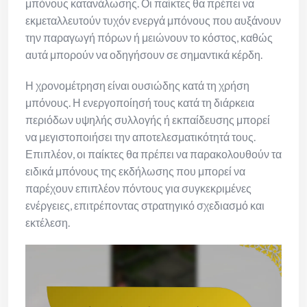
μπόνους κατανάλωσης. Οι παίκτες θα πρέπει να
εκμεταλλευτούν τυχόν ενεργά μπόνους που αυξάνουν
την παραγωγή πόρων ή μειώνουν το κόστος, καθώς
αυτά μπορούν να οδηγήσουν σε σημαντικά κέρδη.
Η χρονομέτρηση είναι ουσιώδης κατά τη χρήση
μπόνους. Η ενεργοποίησή τους κατά τη διάρκεια
περιόδων υψηλής συλλογής ή εκπαίδευσης μπορεί
να μεγιστοποιήσει την αποτελεσματικότητά τους.
Επιπλέον, οι παίκτες θα πρέπει να παρακολουθούν τα
ειδικά μπόνους της εκδήλωσης που μπορεί να
παρέχουν επιπλέον πόντους για συγκεκριμένες
ενέργειες, επιτρέποντας στρατηγικό σχεδιασμό και
εκτέλεση.