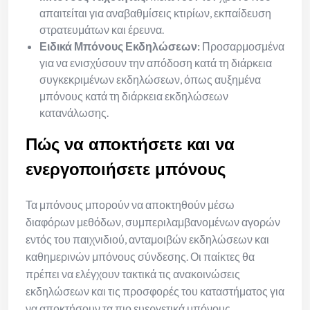
απαιτείται για αναβαθμίσεις κτιρίων, εκπαίδευση
στρατευμάτων και έρευνα.
Ειδικά Μπόνους Εκδηλώσεων:
Προσαρμοσμένα
για να ενισχύσουν την απόδοση κατά τη διάρκεια
συγκεκριμένων εκδηλώσεων, όπως αυξημένα
μπόνους κατά τη διάρκεια εκδηλώσεων
κατανάλωσης.
Πώς να αποκτήσετε και να
ενεργοποιήσετε μπόνους
Τα μπόνους μπορούν να αποκτηθούν μέσω
διαφόρων μεθόδων, συμπεριλαμβανομένων αγορών
εντός του παιχνιδιού, ανταμοιβών εκδηλώσεων και
καθημερινών μπόνους σύνδεσης. Οι παίκτες θα
πρέπει να ελέγχουν τακτικά τις ανακοινώσεις
εκδηλώσεων και τις προσφορές του καταστήματος για
να αποκτήσουν τα πιο ευεργετικά μπόνους.