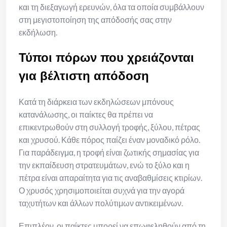
και τη διεξαγωγή ερευνών, όλα τα οποία συμβάλλουν
στη μεγιστοποίηση της απόδοσής σας στην
εκδήλωση.
Τύποι πόρων που χρειάζονται
για βέλτιστη απόδοση
Κατά τη διάρκεια των εκδηλώσεων μπόνους
κατανάλωσης, οι παίκτες θα πρέπει να
επικεντρωθούν στη συλλογή τροφής, ξύλου, πέτρας
και χρυσού. Κάθε πόρος παίζει έναν μοναδικό ρόλο.
Για παράδειγμα, η τροφή είναι ζωτικής σημασίας για
την εκπαίδευση στρατευμάτων, ενώ το ξύλο και η
πέτρα είναι απαραίτητα για τις αναβαθμίσεις κτιρίων.
Ο χρυσός χρησιμοποιείται συχνά για την αγορά
ταχυτήτων και άλλων πολύτιμων αντικειμένων.
Επιπλέον, οι παίκτες μπορεί να επωφεληθούν από τη