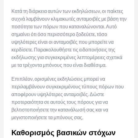
Κατά τη διάρκεια αυτών των εκδηλώσεων, οι παίκτες
συχνά λαμβάνουν κλιμακωτές ανταμοιβές με βάση την
ποσότητα των πόρων που καταναλώνονται. Αυτό
σημαίνει ότι όσο περισσότερο ξοδεύετε, τόσο
υψηλότερες είναι οι ανταμοιβές που μπορείτε να
κερδίσετε. Παρακολουθήστε τις ειδοποιήσεις της
εκδήλωσης για συγκεκριμένες λεπτομέρειες σχετικά
με τα τρέχοντα μπόνους που είναι διαθέσιμα.
Επιπλέον, ορισμένες εκδηλώσεις μπορεί να
περιλαμβάνουν συγκεκριμένους τύπους πόρων που
αποφέρουν υψηλότερες ανταμοιβές. Δώστε
προτεραιότητα σε αυτούς τους πόρους για να
βελτιστοποιήσετε την κατανάλωσή σας και να
μεγιστοποιήσετε τα μπόνους σας.
Καθορισμός βασικών στόχων