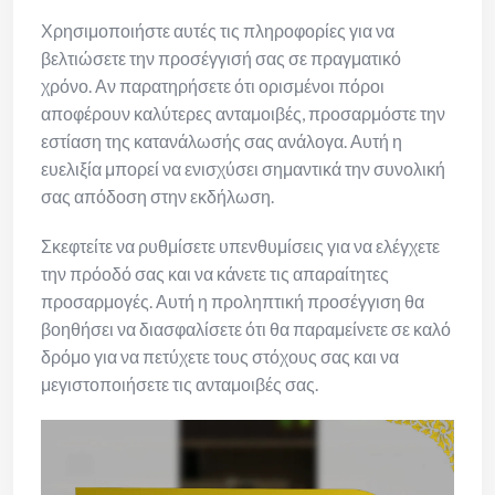
Χρησιμοποιήστε αυτές τις πληροφορίες για να
βελτιώσετε την προσέγγισή σας σε πραγματικό
χρόνο. Αν παρατηρήσετε ότι ορισμένοι πόροι
αποφέρουν καλύτερες ανταμοιβές, προσαρμόστε την
εστίαση της κατανάλωσής σας ανάλογα. Αυτή η
ευελιξία μπορεί να ενισχύσει σημαντικά την συνολική
σας απόδοση στην εκδήλωση.
Σκεφτείτε να ρυθμίσετε υπενθυμίσεις για να ελέγχετε
την πρόοδό σας και να κάνετε τις απαραίτητες
προσαρμογές. Αυτή η προληπτική προσέγγιση θα
βοηθήσει να διασφαλίσετε ότι θα παραμείνετε σε καλό
δρόμο για να πετύχετε τους στόχους σας και να
μεγιστοποιήσετε τις ανταμοιβές σας.