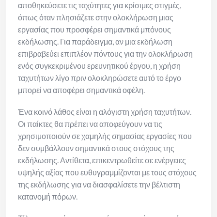
αποθηκεύσετε τις ταχύτητες για κρίσιμες στιγμές,
όπως όταν πλησιάζετε στην ολοκλήρωση μιας
εργασίας που προσφέρει σημαντικά μπόνους
εκδήλωσης. Για παράδειγμα, αν μια εκδήλωση
επιβραβεύει επιπλέον πόντους για την ολοκλήρωση
ενός συγκεκριμένου ερευνητικού έργου, η χρήση
ταχυτήτων λίγο πριν ολοκληρώσετε αυτό το έργο
μπορεί να αποφέρει σημαντικά οφέλη.
Ένα κοινό λάθος είναι η αλόγιστη χρήση ταχυτήτων.
Οι παίκτες θα πρέπει να αποφεύγουν να τις
χρησιμοποιούν σε χαμηλής σημασίας εργασίες που
δεν συμβάλλουν σημαντικά στους στόχους της
εκδήλωσης. Αντίθετα, επικεντρωθείτε σε ενέργειες
υψηλής αξίας που ευθυγραμμίζονται με τους στόχους
της εκδήλωσης για να διασφαλίσετε την βέλτιστη
κατανομή πόρων.