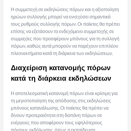
Η συμμετοχή σε εκδηλώσεις πόρων και η αξιοποίηση
ηρώων συλλογής μπορεί να ενισχύσει σημαντικά
τους ρυθμούς συλλογής πόρων. Οι παίκτες θα πρέπει
επίσης να εξετάσουν το ενδεχόμενο συμμετοχής σε
συμμαχίες που προσφέρουν μπόνους για τη συλλογή
πόρων, καθώς αυτά μπορούν να παρέχουν επιπλέον
πλεονεκτήματα κατά τη διάρκεια των εκδηλώσεων.
Διαχείριση κατανομής πόρων
κατά τη διάρκεια εκδηλώσεων
Η αποτελεσματική κατανομή πόρων είναι κρίσιμη για
τη μεγιστοποίηση της απόδοσης στις εκδηλώσεις
μπόνους κατανάλωσης. Οι παίκτες θα πρέπει να
δίνουν προτεραιότητα στη δαπάνη πόρων σε
ενέργειες που αποφέρουν τους υψηλότερους
πόντους εκδήλωσης, όπως η εκπαίδευση