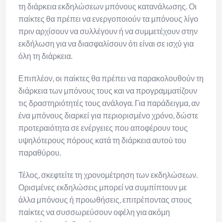
τη διάρκεια εκδηλώσεων μπόνους κατανάλωσης. Οι
παίκτες θα πρέπει να ενεργοποιούν τα μπόνους λίγο
πριν αρχίσουν να συλλέγουν ή να συμμετέχουν στην
εκδήλωση για να διασφαλίσουν ότι είναι σε ισχύ για
όλη τη διάρκεια.
Επιπλέον, οι παίκτες θα πρέπει να παρακολουθούν τη
διάρκεια των μπόνους τους και να προγραμματίζουν
τις δραστηριότητές τους ανάλογα. Για παράδειγμα, αν
ένα μπόνους διαρκεί για περιορισμένο χρόνο, δώστε
προτεραιότητα σε ενέργειες που αποφέρουν τους
υψηλότερους πόρους κατά τη διάρκεια αυτού του
παραθύρου.
Τέλος, σκεφτείτε τη χρονομέτρηση των εκδηλώσεων.
Ορισμένες εκδηλώσεις μπορεί να συμπίπτουν με
άλλα μπόνους ή προωθήσεις, επιτρέποντας στους
παίκτες να συσσωρεύσουν οφέλη για ακόμη