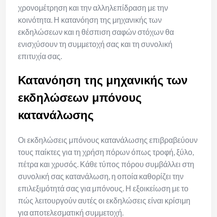
χρονομέτρηση και την αλληλεπίδραση με την
κοινότητα. Η κατανόηση της μηχανικής των
εκδηλώσεων και η θέσπιση σαφών στόχων θα
ενισχύσουν τη συμμετοχή σας και τη συνολική
επιτυχία σας.
Κατανόηση της μηχανικής των
εκδηλώσεων μπόνους
κατανάλωσης
Οι εκδηλώσεις μπόνους κατανάλωσης επιβραβεύουν
τους παίκτες για τη χρήση πόρων όπως τροφή, ξύλο,
πέτρα και χρυσός. Κάθε τύπος πόρου συμβάλλει στη
συνολική σας κατανάλωση, η οποία καθορίζει την
επιλεξιμότητά σας για μπόνους. Η εξοικείωση με το
πώς λειτουργούν αυτές οι εκδηλώσεις είναι κρίσιμη
για αποτελεσματική συμμετοχή.