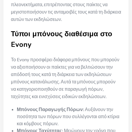
πλεονεκτήματα, επιτρέποντας στους παίκτες να
μεγιστοποιήσουν τις ανταμοιβές τους κατά τη διάρκεια
αυτών των εκδηλώσεων.
Τύποι μπόνους διαθέσιμα στο
Evony
Το Evony προσφέρει διάφορα μπόνους που μπορούν
να αξιοποιήσουν οι παίκτες για να βελτιώσουν την
απόδοσή τους κατά τη διάρκεια των εκδηλώσεων
μπόνους κατανάλωσης. Αυτά τα μπόνους μπορούν
να κατηγοριοποιηθούν σε παραγωγή πόρων,
ταχύτητες και ενισχύσεις ειδικών εκδηλώσεων.
Μπόνους Παραγωγής Πόρων:
Αυξάνουν την
ποσότητα των πόρων που συλλέγονται από κτίρια
και κόμβους πόρων.
Μπόνους Ταχύτητας:
Μειώνουν τον χρόνο που