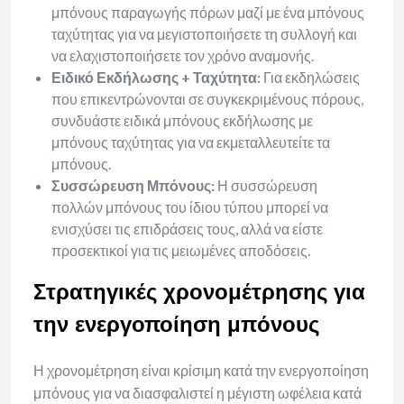
μπόνους παραγωγής πόρων μαζί με ένα μπόνους
ταχύτητας για να μεγιστοποιήσετε τη συλλογή και
να ελαχιστοποιήσετε τον χρόνο αναμονής.
Ειδικό Εκδήλωσης + Ταχύτητα:
Για εκδηλώσεις
που επικεντρώνονται σε συγκεκριμένους πόρους,
συνδυάστε ειδικά μπόνους εκδήλωσης με
μπόνους ταχύτητας για να εκμεταλλευτείτε τα
μπόνους.
Συσσώρευση Μπόνους:
Η συσσώρευση
πολλών μπόνους του ίδιου τύπου μπορεί να
ενισχύσει τις επιδράσεις τους, αλλά να είστε
προσεκτικοί για τις μειωμένες αποδόσεις.
Στρατηγικές χρονομέτρησης για
την ενεργοποίηση μπόνους
Η χρονομέτρηση είναι κρίσιμη κατά την ενεργοποίηση
μπόνους για να διασφαλιστεί η μέγιστη ωφέλεια κατά