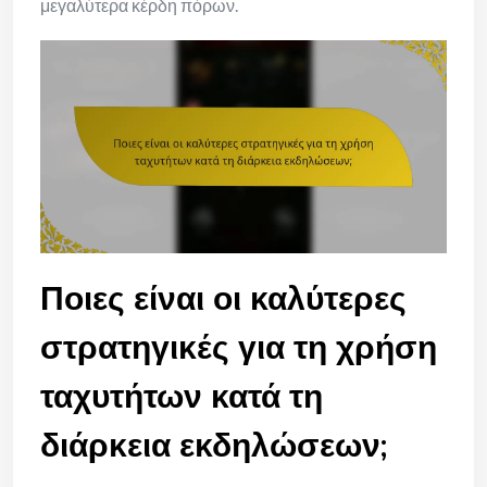
μεγαλύτερα κέρδη πόρων.
Ποιες είναι οι καλύτερες
στρατηγικές για τη χρήση
ταχυτήτων κατά τη
διάρκεια εκδηλώσεων;