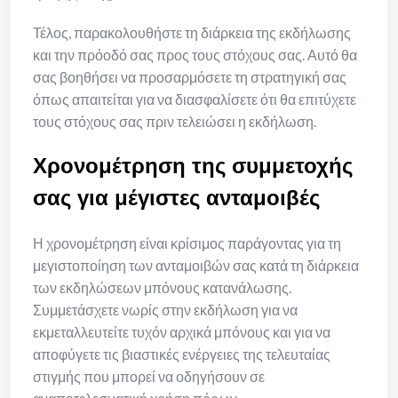
Τέλος, παρακολουθήστε τη διάρκεια της εκδήλωσης
και την πρόοδό σας προς τους στόχους σας. Αυτό θα
σας βοηθήσει να προσαρμόσετε τη στρατηγική σας
όπως απαιτείται για να διασφαλίσετε ότι θα επιτύχετε
τους στόχους σας πριν τελειώσει η εκδήλωση.
Χρονομέτρηση της συμμετοχής
σας για μέγιστες ανταμοιβές
Η χρονομέτρηση είναι κρίσιμος παράγοντας για τη
μεγιστοποίηση των ανταμοιβών σας κατά τη διάρκεια
των εκδηλώσεων μπόνους κατανάλωσης.
Συμμετάσχετε νωρίς στην εκδήλωση για να
εκμεταλλευτείτε τυχόν αρχικά μπόνους και για να
αποφύγετε τις βιαστικές ενέργειες της τελευταίας
στιγμής που μπορεί να οδηγήσουν σε