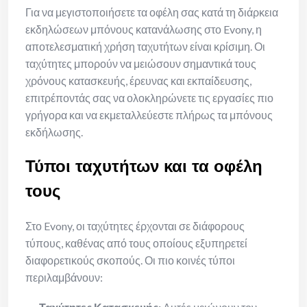
Για να μεγιστοποιήσετε τα οφέλη σας κατά τη διάρκεια
εκδηλώσεων μπόνους κατανάλωσης στο Evony, η
αποτελεσματική χρήση ταχυτήτων είναι κρίσιμη. Οι
ταχύτητες μπορούν να μειώσουν σημαντικά τους
χρόνους κατασκευής, έρευνας και εκπαίδευσης,
επιτρέποντάς σας να ολοκληρώνετε τις εργασίες πιο
γρήγορα και να εκμεταλλεύεστε πλήρως τα μπόνους
εκδήλωσης.
Τύποι ταχυτήτων και τα οφέλη
τους
Στο Evony, οι ταχύτητες έρχονται σε διάφορους
τύπους, καθένας από τους οποίους εξυπηρετεί
διαφορετικούς σκοπούς. Οι πιο κοινές τύποι
περιλαμβάνουν: