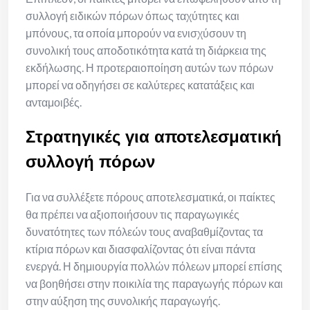
συλλογή ειδικών πόρων όπως ταχύτητες και
μπόνους, τα οποία μπορούν να ενισχύσουν τη
συνολική τους αποδοτικότητα κατά τη διάρκεια της
εκδήλωσης. Η προτεραιοποίηση αυτών των πόρων
μπορεί να οδηγήσει σε καλύτερες κατατάξεις και
ανταμοιβές.
Στρατηγικές για αποτελεσματική
συλλογή πόρων
Για να συλλέξετε πόρους αποτελεσματικά, οι παίκτες
θα πρέπει να αξιοποιήσουν τις παραγωγικές
δυνατότητες των πόλεών τους αναβαθμίζοντας τα
κτίρια πόρων και διασφαλίζοντας ότι είναι πάντα
ενεργά. Η δημιουργία πολλών πόλεων μπορεί επίσης
να βοηθήσει στην ποικιλία της παραγωγής πόρων και
στην αύξηση της συνολικής παραγωγής.