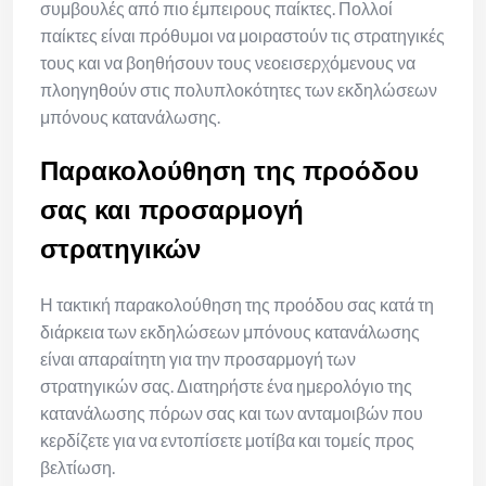
συμβουλές από πιο έμπειρους παίκτες. Πολλοί
παίκτες είναι πρόθυμοι να μοιραστούν τις στρατηγικές
τους και να βοηθήσουν τους νεοεισερχόμενους να
πλοηγηθούν στις πολυπλοκότητες των εκδηλώσεων
μπόνους κατανάλωσης.
Παρακολούθηση της προόδου
σας και προσαρμογή
στρατηγικών
Η τακτική παρακολούθηση της προόδου σας κατά τη
διάρκεια των εκδηλώσεων μπόνους κατανάλωσης
είναι απαραίτητη για την προσαρμογή των
στρατηγικών σας. Διατηρήστε ένα ημερολόγιο της
κατανάλωσης πόρων σας και των ανταμοιβών που
κερδίζετε για να εντοπίσετε μοτίβα και τομείς προς
βελτίωση.