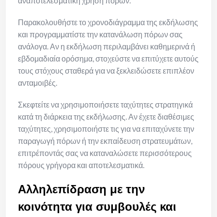
αναποτελεσματική χρήση πόρων.
Παρακολουθήστε το χρονοδιάγραμμα της εκδήλωσης
και προγραμματίστε την κατανάλωση πόρων σας
ανάλογα. Αν η εκδήλωση περιλαμβάνει καθημερινά ή
εβδομαδιαία ορόσημα, στοχεύστε να επιτύχετε αυτούς
τους στόχους σταθερά για να ξεκλειδώσετε επιπλέον
ανταμοιβές.
Σκεφτείτε να χρησιμοποιήσετε ταχύτητες στρατηγικά
κατά τη διάρκεια της εκδήλωσης. Αν έχετε διαθέσιμες
ταχύτητες, χρησιμοποιήστε τις για να επιταχύνετε την
παραγωγή πόρων ή την εκπαίδευση στρατευμάτων,
επιτρέποντάς σας να καταναλώσετε περισσότερους
πόρους γρήγορα και αποτελεσματικά.
Αλληλεπίδραση με την
κοινότητα για συμβουλές και