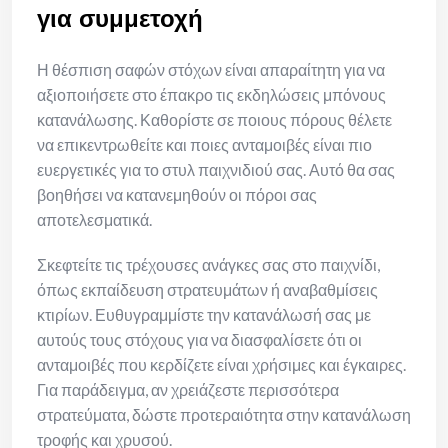
για συμμετοχή
Η θέσπιση σαφών στόχων είναι απαραίτητη για να
αξιοποιήσετε στο έπακρο τις εκδηλώσεις μπόνους
κατανάλωσης. Καθορίστε σε ποιους πόρους θέλετε
να επικεντρωθείτε και ποιες ανταμοιβές είναι πιο
ευεργετικές για το στυλ παιχνιδιού σας. Αυτό θα σας
βοηθήσει να κατανεμηθούν οι πόροι σας
αποτελεσματικά.
Σκεφτείτε τις τρέχουσες ανάγκες σας στο παιχνίδι,
όπως εκπαίδευση στρατευμάτων ή αναβαθμίσεις
κτιρίων. Ευθυγραμμίστε την κατανάλωσή σας με
αυτούς τους στόχους για να διασφαλίσετε ότι οι
ανταμοιβές που κερδίζετε είναι χρήσιμες και έγκαιρες.
Για παράδειγμα, αν χρειάζεστε περισσότερα
στρατεύματα, δώστε προτεραιότητα στην κατανάλωση
τροφής και χρυσού.